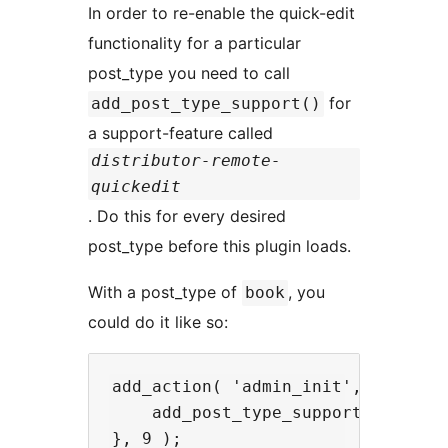
In order to re-enable the quick-edit
functionality for a particular
post_type you need to call
for
add_post_type_support()
a support-feature called
distributor-remote-
quickedit
. Do this for every desired
post_type before this plugin loads.
With a post_type of
, you
book
could do it like so:
add_action( 'admin_init', function
    add_post_type_support( 'book',