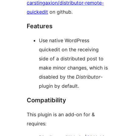
carstingaxion/distributor-remote-
quickedit
on github.
Features
Use native WordPress
quickedit on the receiving
side of a distributed post to
make minor changes, which is
disabled by the
Distributor
-
plugin by default.
Compatibility
This plugin is an add-on for &
requires: