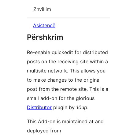
Zhvillim
Asistencë
Përshkrim
Re-enable quickedit for distributed
posts on the receiving site within a
multisite network. This allows you
to make changes to the original
post from the remote site. This is a
small add-on for the glorious
Distributor
plugin by
10up
.
This Add-on is maintained at and
deployed from