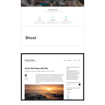
Bhost