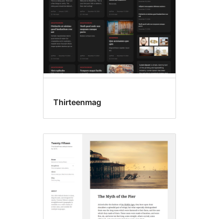
Thirteenmag