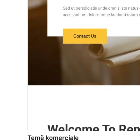
Temë komerciale