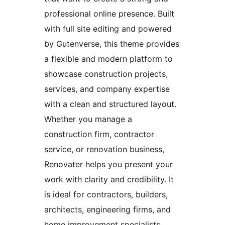
professional online presence. Built
with full site editing and powered
by Gutenverse, this theme provides
a flexible and modern platform to
showcase construction projects,
services, and company expertise
with a clean and structured layout.
Whether you manage a
construction firm, contractor
service, or renovation business,
Renovater helps you present your
work with clarity and credibility. It
is ideal for contractors, builders,
architects, engineering firms, and
home improvement specialists