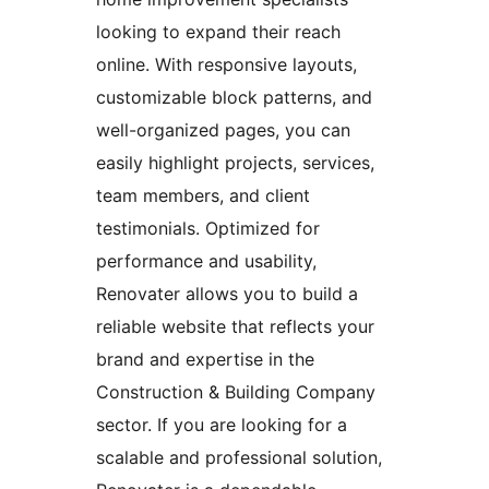
looking to expand their reach
online. With responsive layouts,
customizable block patterns, and
well-organized pages, you can
easily highlight projects, services,
team members, and client
testimonials. Optimized for
performance and usability,
Renovater allows you to build a
reliable website that reflects your
brand and expertise in the
Construction & Building Company
sector. If you are looking for a
scalable and professional solution,