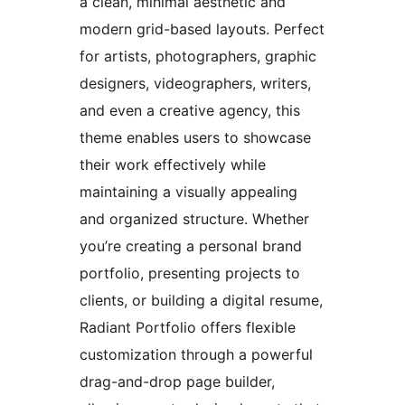
a clean, minimal aesthetic and
modern grid-based layouts. Perfect
for artists, photographers, graphic
designers, videographers, writers,
and even a creative agency, this
theme enables users to showcase
their work effectively while
maintaining a visually appealing
and organized structure. Whether
you’re creating a personal brand
portfolio, presenting projects to
clients, or building a digital resume,
Radiant Portfolio offers flexible
customization through a powerful
drag-and-drop page builder,