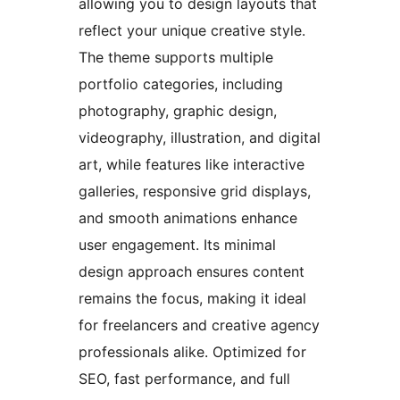
allowing you to design layouts that
reflect your unique creative style.
The theme supports multiple
portfolio categories, including
photography, graphic design,
videography, illustration, and digital
art, while features like interactive
galleries, responsive grid displays,
and smooth animations enhance
user engagement. Its minimal
design approach ensures content
remains the focus, making it ideal
for freelancers and creative agency
professionals alike. Optimized for
SEO, fast performance, and full