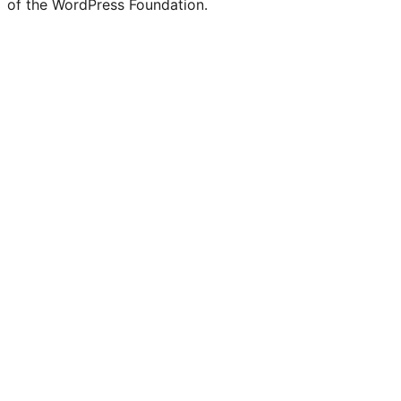
of the WordPress Foundation.