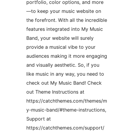
portfolio, color options, and more
—to keep your music website on
the forefront. With all the incredible
features integrated into My Music
Band, your website will surely
provide a musical vibe to your
audiences making it more engaging
and visually aesthetic. So, if you
like music in any way, you need to
check out My Music Band! Check
out Theme Instructions at
https://catchthemes.com/themes/m
y-music-band/#theme-instructions,
Support at
https://catchthemes.com/support/