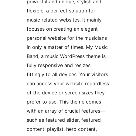
powerful and unique, stylish and
flexible; a perfect solution for
music related websites. It mainly
focuses on creating an elegant
personal website for the musicians
in only a matter of times. My Music
Band, a music WordPress theme is
fully responsive and resizes
fittingly to all devices. Your visitors
can access your website regardless
of the device or screen sizes they
prefer to use. This theme comes
with an array of crucial features—
such as featured slider, featured
content, playlist, hero content,