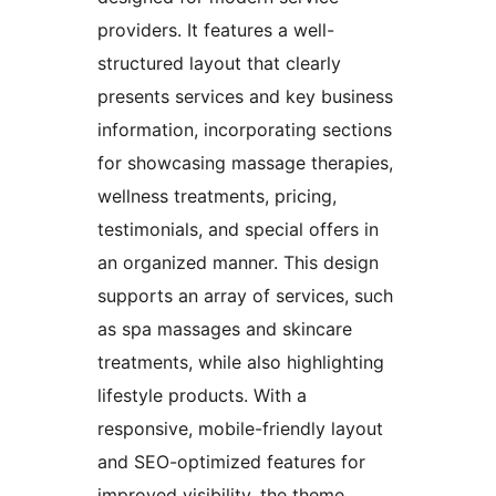
providers. It features a well-
structured layout that clearly
presents services and key business
information, incorporating sections
for showcasing massage therapies,
wellness treatments, pricing,
testimonials, and special offers in
an organized manner. This design
supports an array of services, such
as spa massages and skincare
treatments, while also highlighting
lifestyle products. With a
responsive, mobile-friendly layout
and SEO-optimized features for
improved visibility, the theme