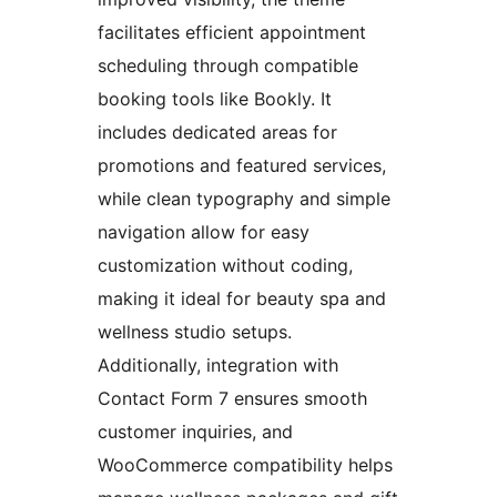
facilitates efficient appointment
scheduling through compatible
booking tools like Bookly. It
includes dedicated areas for
promotions and featured services,
while clean typography and simple
navigation allow for easy
customization without coding,
making it ideal for beauty spa and
wellness studio setups.
Additionally, integration with
Contact Form 7 ensures smooth
customer inquiries, and
WooCommerce compatibility helps