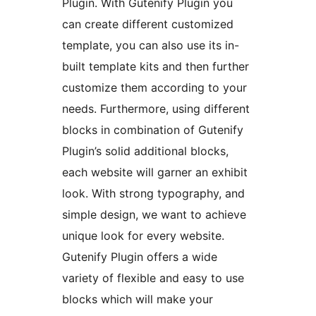
Plugin. With Gutenify Plugin you
can create different customized
template, you can also use its in-
built template kits and then further
customize them according to your
needs. Furthermore, using different
blocks in combination of Gutenify
Plugin’s solid additional blocks,
each website will garner an exhibit
look. With strong typography, and
simple design, we want to achieve
unique look for every website.
Gutenify Plugin offers a wide
variety of flexible and easy to use
blocks which will make your