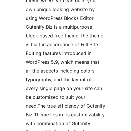
theme where you can build your
own unique looking website by
using WordPress Blocks Editor.
Gutenify Biz is a multipurpose
block based free theme, the theme
is built in accordance of Full Site
Editing features introduced in
WordPress 5.9, which means that
all the aspects including colors,
typography, and the layout of
every single page on your site can
be customized to suit your
need.The true efficiency of Gutenify
Biz Theme lies in its customizability
with combination of Gutenify