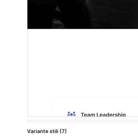
Variante stili (7)