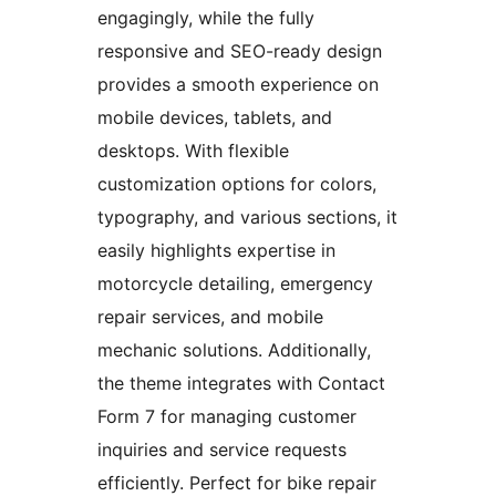
engagingly, while the fully
responsive and SEO-ready design
provides a smooth experience on
mobile devices, tablets, and
desktops. With flexible
customization options for colors,
typography, and various sections, it
easily highlights expertise in
motorcycle detailing, emergency
repair services, and mobile
mechanic solutions. Additionally,
the theme integrates with Contact
Form 7 for managing customer
inquiries and service requests
efficiently. Perfect for bike repair