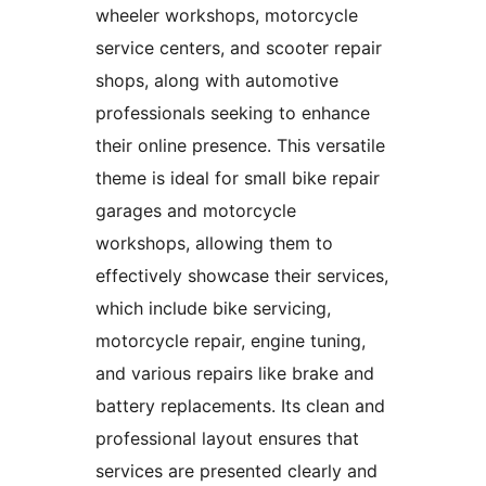
wheeler workshops, motorcycle
service centers, and scooter repair
shops, along with automotive
professionals seeking to enhance
their online presence. This versatile
theme is ideal for small bike repair
garages and motorcycle
workshops, allowing them to
effectively showcase their services,
which include bike servicing,
motorcycle repair, engine tuning,
and various repairs like brake and
battery replacements. Its clean and
professional layout ensures that
services are presented clearly and