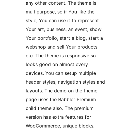
any other content. The theme is
multipurpose, so if You like the
style, You can use it to represent
Your art, business, an event, show
Your portfolio, start a blog, start a
webshop and sell Your products
etc. The theme is responsive so
looks good on almost every
devices. You can setup multiple
header styles, navigation styles and
layouts. The demo on the theme
page uses the Babbler Premium
child theme also. The premium
version has extra features for
WooCommerce, unique blocks,