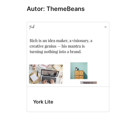
Autor: ThemeBeans
York Lite