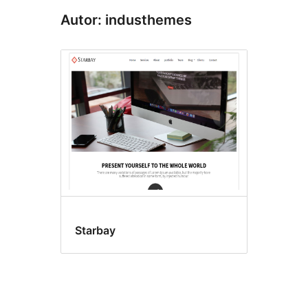
Autor: industhemes
Starbay