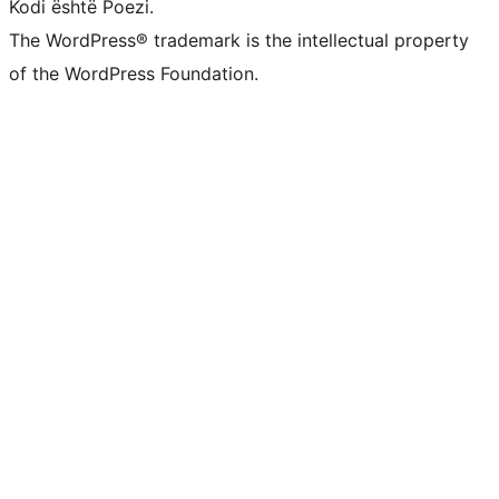
Kodi është Poezi.
The WordPress® trademark is the intellectual property
of the WordPress Foundation.