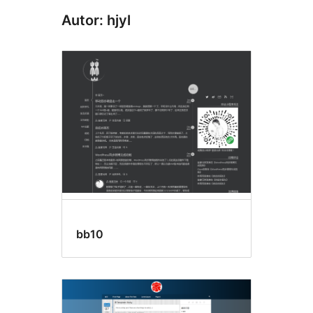
Autor: hjyl
bb10