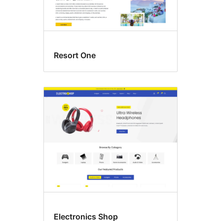
Resort One
Electronics Shop