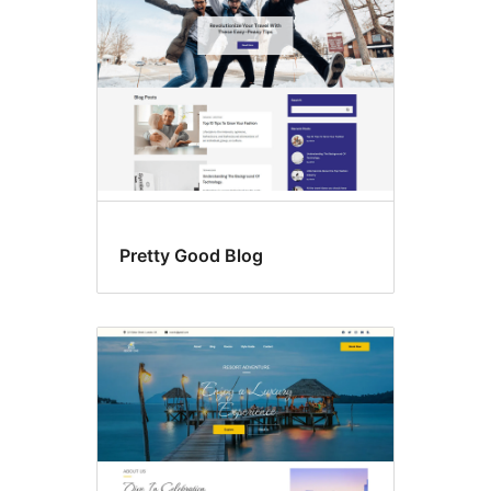
Pretty Good Blog