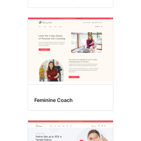
Feminine Coach