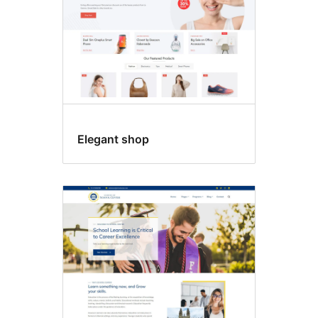
Elegant shop