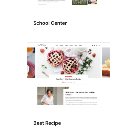
School Center
Best Recipe