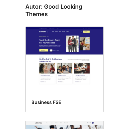
Autor: Good Looking
Themes
Business FSE