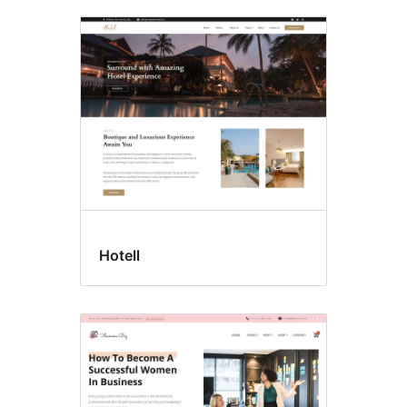
Hotell