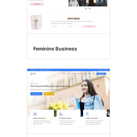
Feminine Business