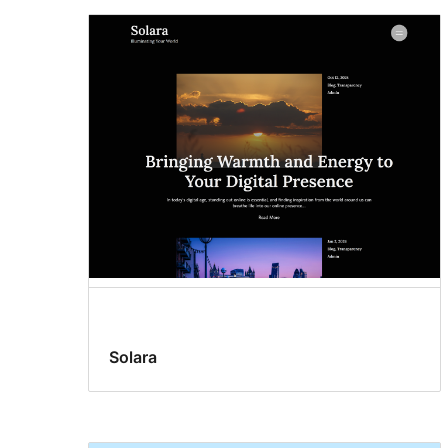
Solara