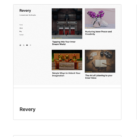
Revery