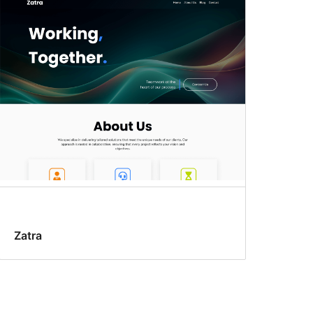
Zatra