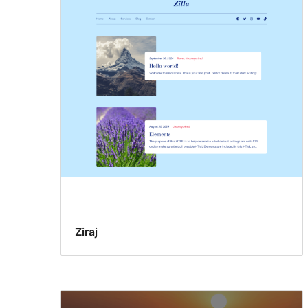
Ziraj