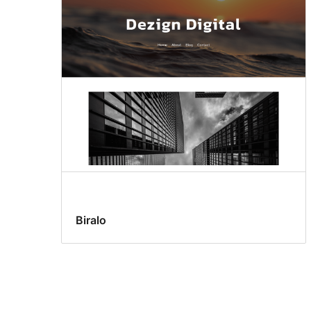
Biralo