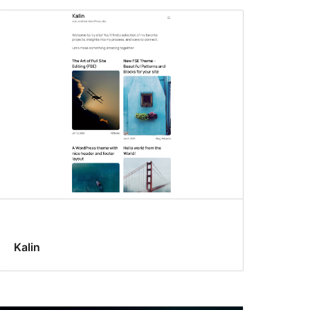
Kalin