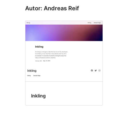
Autor: Andreas Reif
Inkling