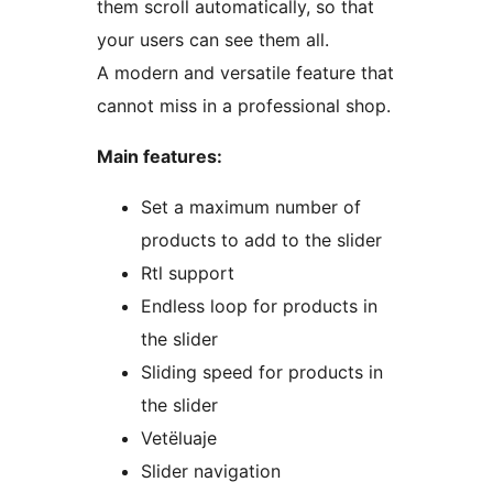
them scroll automatically, so that
your users can see them all.
A modern and versatile feature that
cannot miss in a professional shop.
Main features:
Set a maximum number of
products to add to the slider
Rtl support
Endless loop for products in
the slider
Sliding speed for products in
the slider
Vetëluaje
Slider navigation