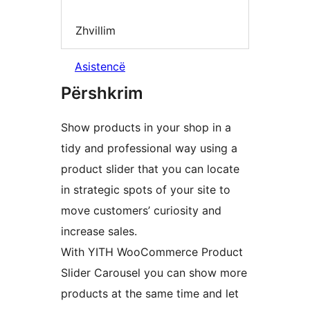
Zhvillim
Asistencë
Përshkrim
Show products in your shop in a
tidy and professional way using a
product slider that you can locate
in strategic spots of your site to
move customers’ curiosity and
increase sales.
With YITH WooCommerce Product
Slider Carousel you can show more
products at the same time and let