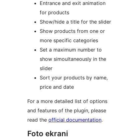
Entrance and exit animation
for products
Show/hide a title for the slider
Show products from one or
more specific categories
Set a maximum number to
show simoultaneously in the
slider
Sort your products by name,
price and date
For a more detailed list of options
and features of the plugin, please
read the
official documentation
.
Foto ekrani