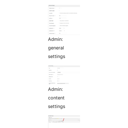
Admin:
general
settings
Admin:
content
settings