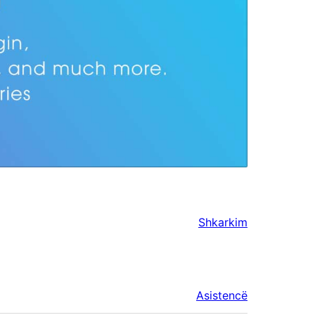
Shkarkim
Asistencë