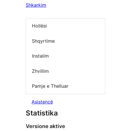
Shkarkim
Hollësi
Shqyrtime
Instalim
Zhvillim
Pamje e Thelluar
Asistencë
Statistika
Versione aktive