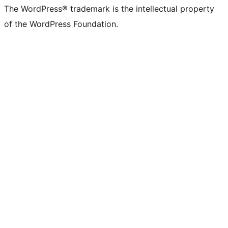
The WordPress® trademark is the intellectual property
of the WordPress Foundation.