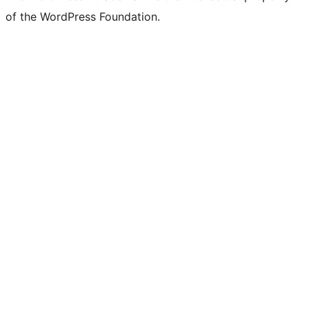
of the WordPress Foundation.