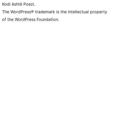
Kodi është Poezi.
The WordPress® trademark is the intellectual property
of the WordPress Foundation.