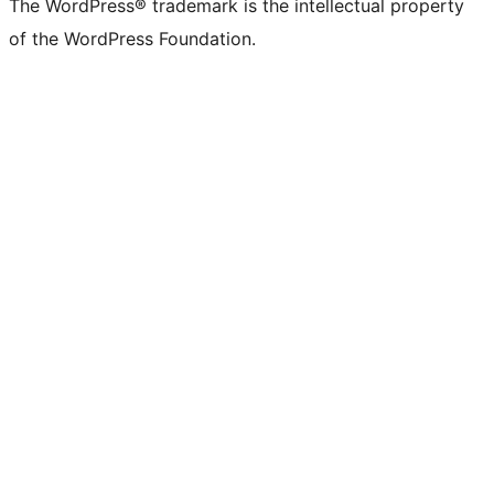
The WordPress® trademark is the intellectual property
of the WordPress Foundation.