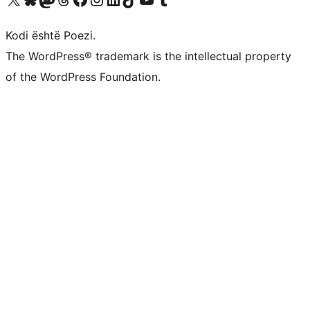
Kodi është Poezi.
The WordPress® trademark is the intellectual property
of the WordPress Foundation.