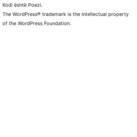
Kodi është Poezi.
The WordPress® trademark is the intellectual property
of the WordPress Foundation.