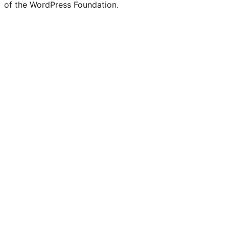
of the WordPress Foundation.