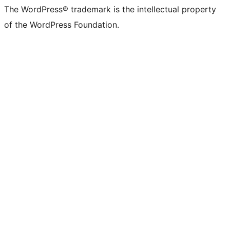
The WordPress® trademark is the intellectual property
of the WordPress Foundation.