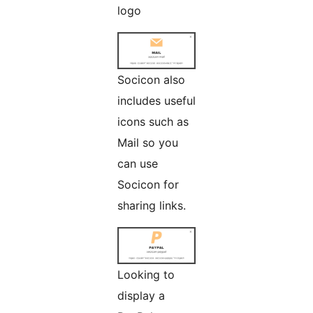
logo
Socicon also
includes useful
icons such as
Mail so you
can use
Socicon for
sharing links.
Looking to
display a