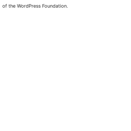
of the WordPress Foundation.