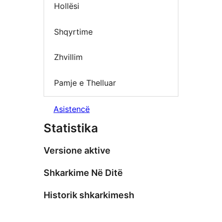
Hollësi
Shqyrtime
Zhvillim
Pamje e Thelluar
Asistencë
Statistika
Versione aktive
Shkarkime Në Ditë
Historik shkarkimesh