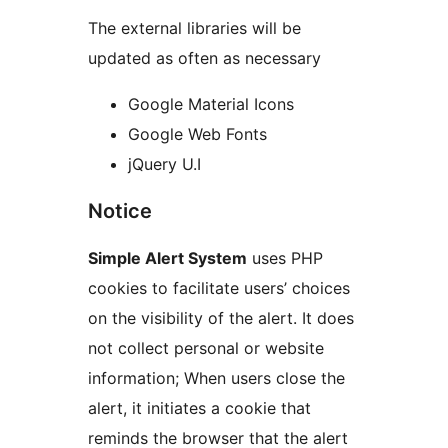
The external libraries will be
updated as often as necessary
Google Material Icons
Google Web Fonts
jQuery U.I
Notice
Simple Alert System
uses PHP
cookies to facilitate users’ choices
on the visibility of the alert. It does
not collect personal or website
information; When users close the
alert, it initiates a cookie that
reminds the browser that the alert