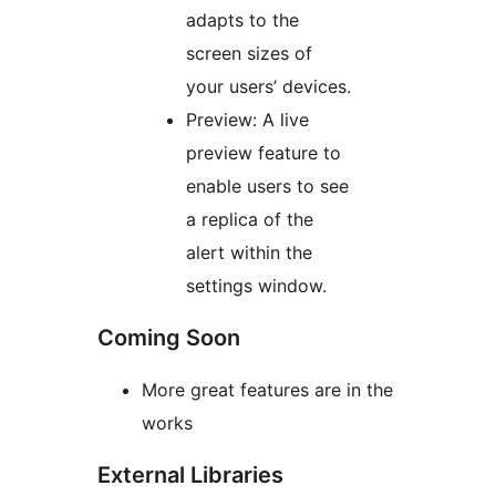
adapts to the
screen sizes of
your users’ devices.
Preview: A live
preview feature to
enable users to see
a replica of the
alert within the
settings window.
Coming Soon
More great features are in the
works
External Libraries