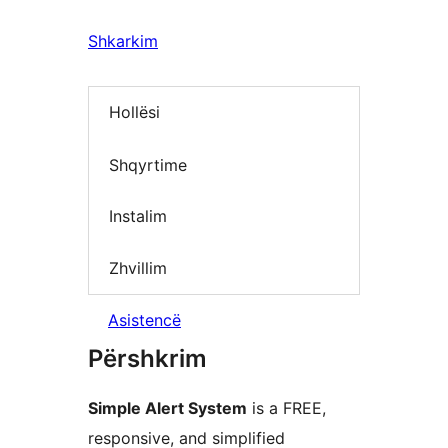
Shkarkim
Hollësi
Shqyrtime
Instalim
Zhvillim
Asistencë
Përshkrim
Simple Alert System
is a FREE,
responsive, and simplified