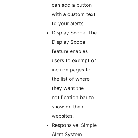
can add a button
with a custom text
to your alerts.
Display Scope: The
Display Scope
feature enables
users to exempt or
include pages to
the list of where
they want the
notification bar to
show on their
websites.
Responsive: Simple
Alert System