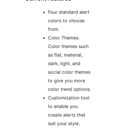
Four standard alert
colors to choose
from.
Color Themes:
Color themes such
as flat, material,
dark, light, and
social color themes
to give you more
color trend options.
Customization tool
to enable you
create alerts that
suit your style.