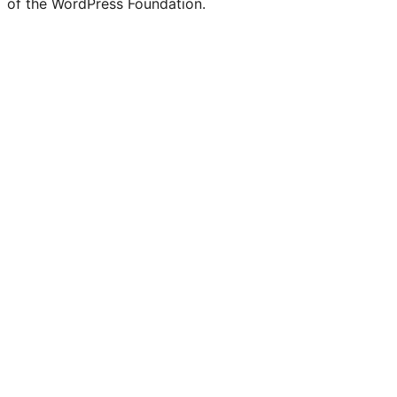
of the WordPress Foundation.