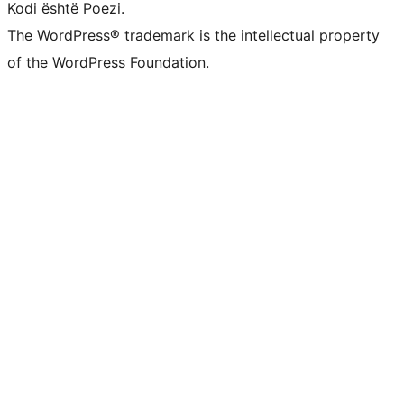
Kodi është Poezi.
The WordPress® trademark is the intellectual property
of the WordPress Foundation.