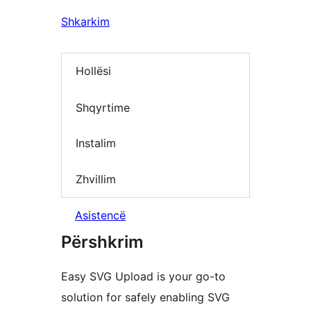
Shkarkim
Hollësi
Shqyrtime
Instalim
Zhvillim
Asistencë
Përshkrim
Easy SVG Upload is your go-to
solution for safely enabling SVG