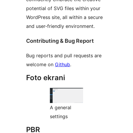
potential of SVG files within your
WordPress site, all within a secure
and user-friendly environment.
Contributing & Bug Report
Bug reports and pull requests are
welcome on
Github
.
Foto ekrani
A general
settings
PBR