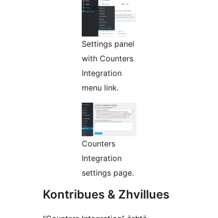
Settings panel
with Counters
Integration
menu link.
Counters
Integration
settings page.
Kontribues & Zhvillues