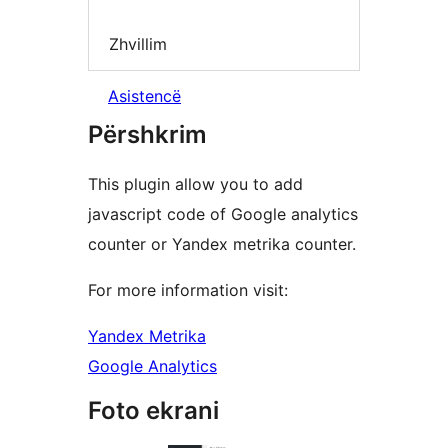
Zhvillim
Asistencë
Përshkrim
This plugin allow you to add
javascript code of Google analytics
counter or Yandex metrika counter.
For more information visit:
Yandex Metrika
Google Analytics
Foto ekrani