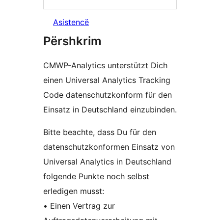
Asistencë
Përshkrim
CMWP-Analytics unterstützt Dich
einen Universal Analytics Tracking
Code datenschutzkonform für den
Einsatz in Deutschland einzubinden.
Bitte beachte, dass Du für den
datenschutzkonformen Einsatz von
Universal Analytics in Deutschland
folgende Punkte noch selbst
erledigen musst:
• Einen Vertrag zur