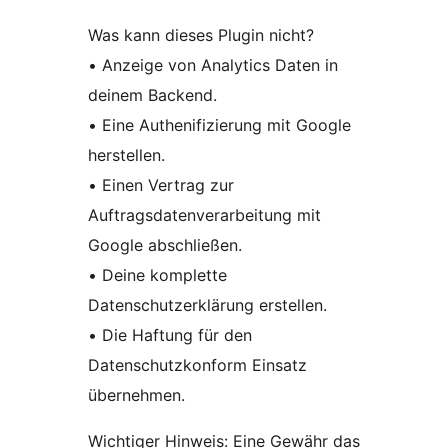
Was kann dieses Plugin nicht?
• Anzeige von Analytics Daten in
deinem Backend.
• Eine Authenifizierung mit Google
herstellen.
• Einen Vertrag zur
Auftragsdatenverarbeitung mit
Google abschließen.
• Deine komplette
Datenschutzerklärung erstellen.
• Die Haftung für den
Datenschutzkonform Einsatz
übernehmen.
Wichtiger Hinweis: Eine Gewähr das