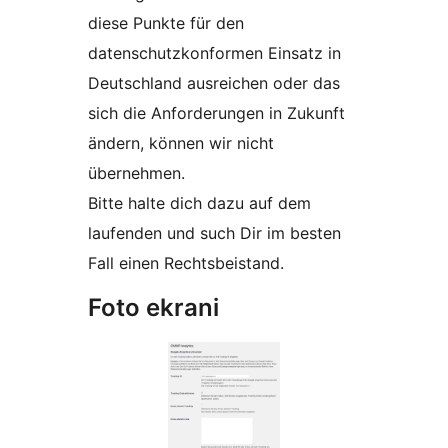
diese Punkte für den
datenschutzkonformen Einsatz in
Deutschland ausreichen oder das
sich die Anforderungen in Zukunft
ändern, können wir nicht
übernehmen.
Bitte halte dich dazu auf dem
laufenden und such Dir im besten
Fall einen Rechtsbeistand.
Foto ekrani