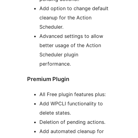
Add option to change default
cleanup for the Action
Scheduler.
Advanced settings to allow
better usage of the Action
Scheduler plugin
performance.
Premium Plugin
All Free plugin features plus:
Add WPCLI functionality to
delete states.
Deletion of pending actions.
Add automated cleanup for