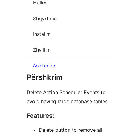
Hollësi
Shqyrtime
Instalim
Zhvillim
Asistencë
Përshkrim
Delete Action Scheduler Events to
avoid having large database tables.
Features:
Delete button to remove all