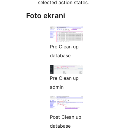
selected action states.
Foto ekrani
Pre Clean up
database
Pre Clean up
admin
Post Clean up
database