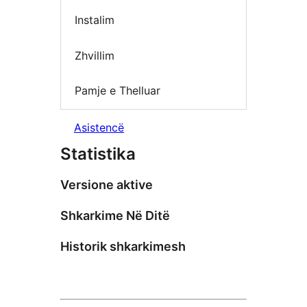
Instalim
Zhvillim
Pamje e Thelluar
Asistencë
Statistika
Versione aktive
Shkarkime Në Ditë
Historik shkarkimesh