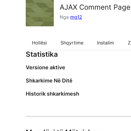
AJAX Comment Page
Nga
mg12
Hollësi
Shqyrtime
Instalim
Z
Statistika
Versione aktive
Shkarkime Në Ditë
Historik shkarkimesh