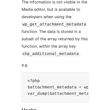
The information is not visible in the
Media editor, but is available to
developers when using the
wp_get_attachment_metadata
function. The data is stored in a
subset of the array returned by this
function, within the array key
.
shp_additional_metadata
e.g.
<?php

$attachment_metadata = wp_get_atta