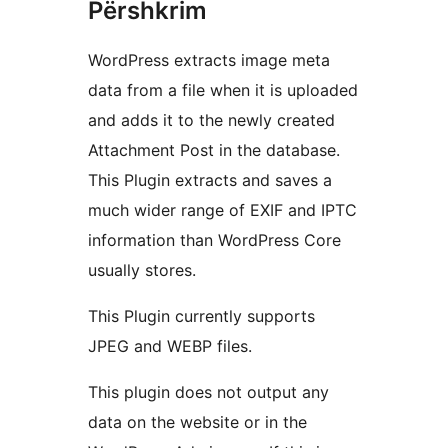
Përshkrim
WordPress extracts image meta
data from a file when it is uploaded
and adds it to the newly created
Attachment Post in the database.
This Plugin extracts and saves a
much wider range of EXIF and IPTC
information than WordPress Core
usually stores.
This Plugin currently supports
JPEG and WEBP files.
This plugin does not output any
data on the website or in the